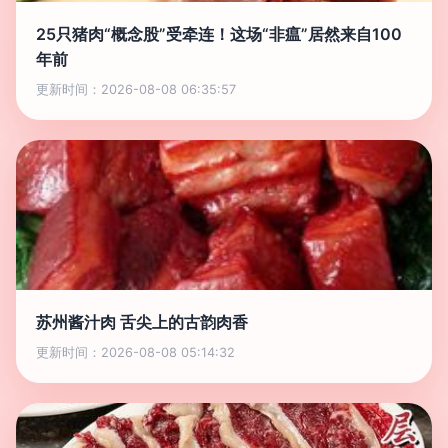
25只猪肉“概念股”受牵连！这场“非瘟”居然来自100
年前
更新时间：2026-08-08 06:35:57
苏州酱汁肉 舌尖上的古韵肉香
更新时间：2026-08-08 05:14:32