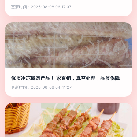
更新时间：2026-08-08 06:17:07
优质冷冻鹅肉产品 厂家直销，真空处理，品质保障
更新时间：2026-08-08 04:41:27