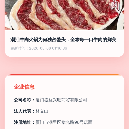
潮汕牛肉火锅为何独占鳌头，全靠每一口牛肉的鲜美
更新时间：2026-08-08 01:16:36
企业信息
公司名称：
厦门盛益兴旺商贸有限公司
法人代表：
林义山
注册地址：
厦门市湖里区华光路96号店面