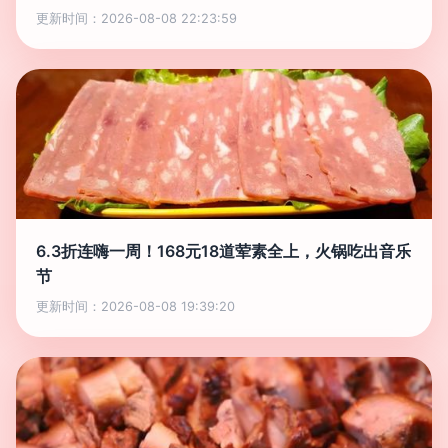
更新时间：2026-08-08 22:23:59
6.3折连嗨一周！168元18道荤素全上，火锅吃出音乐
节
更新时间：2026-08-08 19:39:20