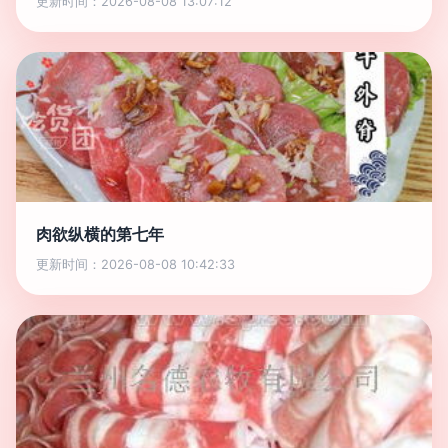
更新时间：2026-08-08 13:07:12
肉欲纵横的第七年
更新时间：2026-08-08 10:42:33