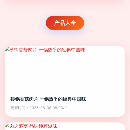
产品大全
砂锅香菇肉片 一锅热乎的经典中国味
更新时间：2026-08-08 08:03:11