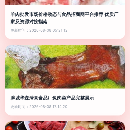
羊肉批发市场价格动态与食品招商网平台推荐 优质厂
家及资源对接指南
更新时间：2026-08-08 05:21:12
聊城华森清真食品厂兔肉类产品完整展示
更新时间：2026-08-08 17:14:20