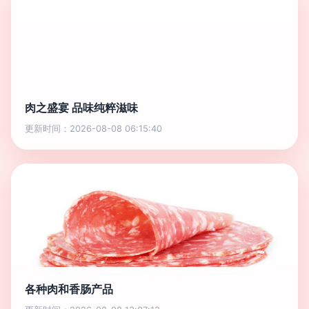
肉之盛宴 品味纯粹滋味
更新时间：2026-08-08 06:15:40
各种肉和香肠产品