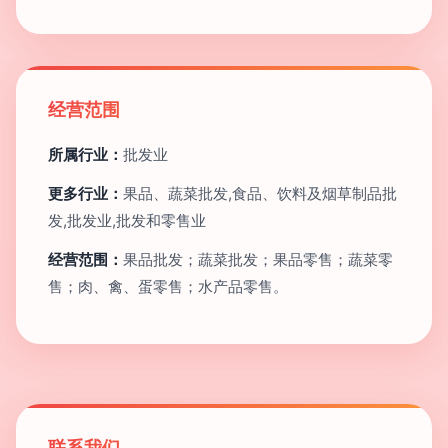
经营范围
所属行业：
批发业
更多行业：
果品、蔬菜批发,食品、饮料及烟草制品批
发,批发业,批发和零售业
经营范围：
果品批发；蔬菜批发；果品零售；蔬菜零
售；肉、禽、蛋零售；水产品零售。
联系我们