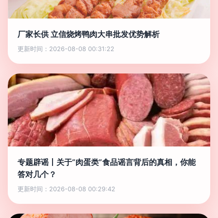
厂家长供 立信烧烤鸭肉大串批发优势解析
更新时间：2026-08-08 00:31:22
专题辟谣丨关于“肉蛋类”食品谣言背后的真相，你能
答对几个？
更新时间：2026-08-08 00:29:42