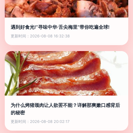
遇到好食光!“寻味中华·舌尖梅里”带你吃遍全球!
更新时间：2026-08-08 16:32:38
为什么烤猪颈肉让人欲罢不能？详解那爽嫩口感背后
的秘密
更新时间：2026-08-08 20:02:17