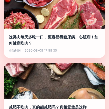
这类肉每天多吃一口，更容易得糖尿病、心脏病！如
何健康吃肉？
更新时间：2026-08-08 17:58:35
减肥不吃肉，真的能减肥吗？真相竟然是这样