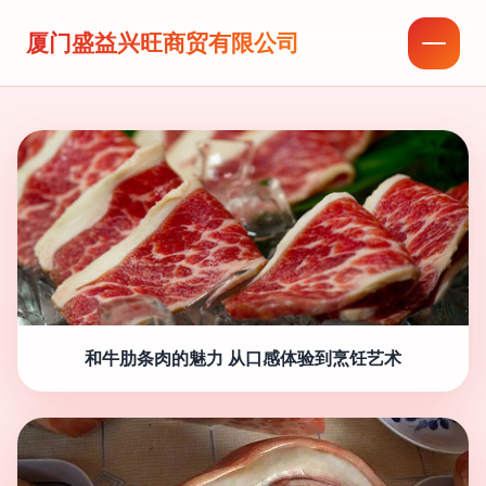
厦门盛益兴旺商贸有限公司
和牛肋条肉的魅力 从口感体验到烹饪艺术