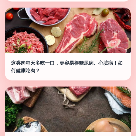
这类肉每天多吃一口，更容易得糖尿病、心脏病！如
何健康吃肉？