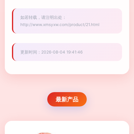
如若转载，请注明出处：
http://www.xmsyxw.com/product/21.html
更新时间：2026-08-04 19:41:46
最新产品