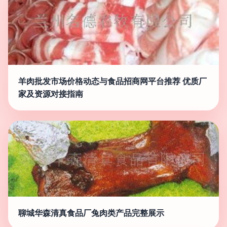
羊肉批发市场价格动态与食品招商网平台推荐 优质厂
家及资源对接指南
聊城华森清真食品厂兔肉类产品完整展示