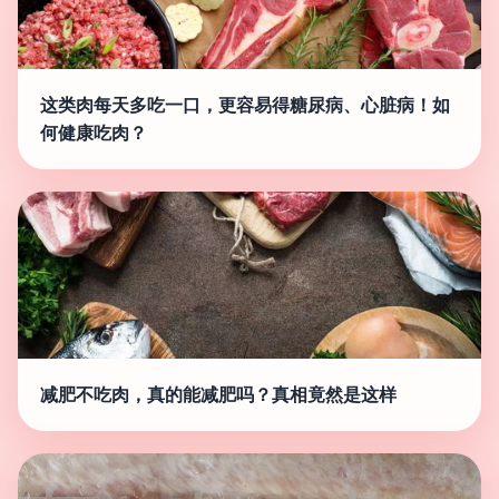
这类肉每天多吃一口，更容易得糖尿病、心脏病！如
何健康吃肉？
减肥不吃肉，真的能减肥吗？真相竟然是这样