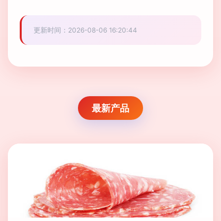
更新时间：2026-08-06 16:20:44
最新产品