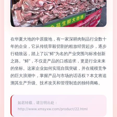
在华夏大地的中原腹地，有一家深耕肉制品行业数十
年的企业，它从传统宰殺切割的粗放经营起步，逐步
行稳致远，踏上了以“鲜”为名的产业突围与标准创新
之路。“鲜”，不仅是产品的口感追求，更是行业未来
的坐标。这家企业如何实现自我突破，并在规模竞争
的巨大浪潮中，掌握产品与市场的话语权？本文将追
溯其生产升级、技术攻关和管理制造的独特商略。
如若转载，请注明出处：
http://www.xmsyxw.com/product/22.html