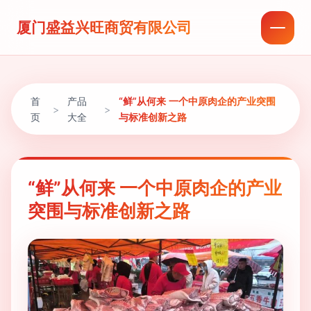
厦门盛益兴旺商贸有限公司
首
产品
“鲜”从何来 一个中原肉企的产业突围
>
>
页
大全
与标准创新之路
“鲜”从何来 一个中原肉企的产业
突围与标准创新之路