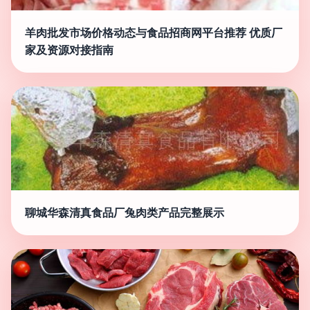
羊肉批发市场价格动态与食品招商网平台推荐 优质厂
家及资源对接指南
聊城华森清真食品厂兔肉类产品完整展示