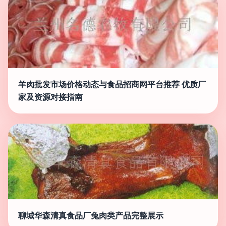
羊肉批发市场价格动态与食品招商网平台推荐 优质厂
家及资源对接指南
聊城华森清真食品厂兔肉类产品完整展示