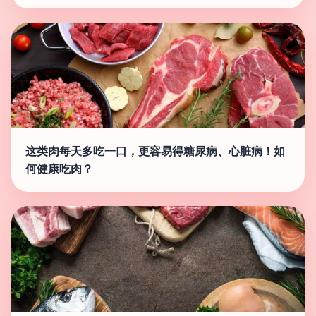
这类肉每天多吃一口，更容易得糖尿病、心脏病！如
何健康吃肉？