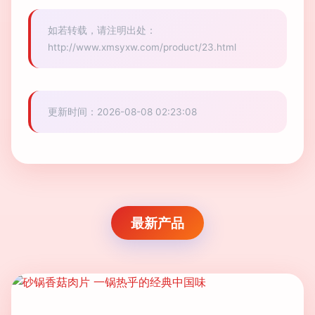
如若转载，请注明出处：
http://www.xmsyxw.com/product/23.html
更新时间：2026-08-08 02:23:08
最新产品